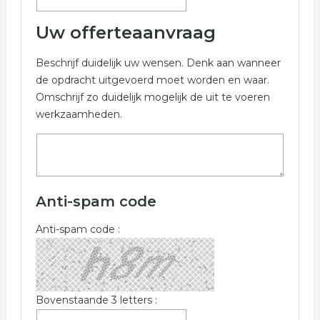
Uw offerteaanvraag
Beschrijf duidelijk uw wensen. Denk aan wanneer
de opdracht uitgevoerd moet worden en waar.
Omschrijf zo duidelijk mogelijk de uit te voeren
werkzaamheden.
Anti-spam code
Anti-spam code :
Bovenstaande 3 letters :