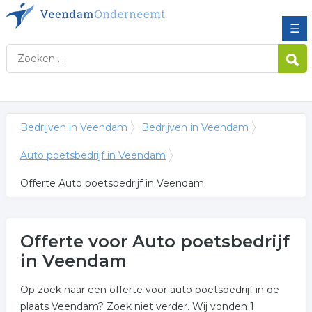
☰
Bedrijven in Veendam
Bedrijven in Veendam
Auto poetsbedrijf in Veendam
Offerte Auto poetsbedrijf in Veendam
Offerte voor Auto poetsbedrijf
in Veendam
Op zoek naar een offerte voor auto poetsbedrijf in de
plaats Veendam? Zoek niet verder. Wij vonden 1