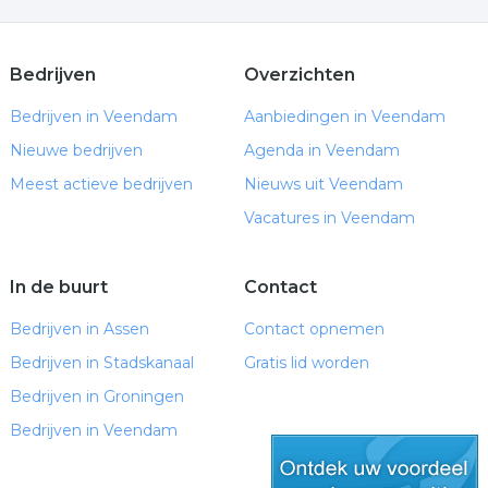
Bedrijven
Overzichten
Bedrijven in Veendam
Aanbiedingen in Veendam
Nieuwe bedrijven
Agenda in Veendam
Meest actieve bedrijven
Nieuws uit Veendam
Vacatures in Veendam
In de buurt
Contact
Bedrijven in Assen
Contact opnemen
Bedrijven in Stadskanaal
Gratis lid worden
Bedrijven in Groningen
Bedrijven in Veendam