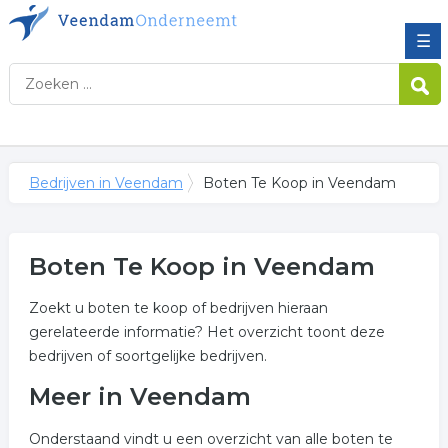
☰
Bedrijven in Veendam
Boten Te Koop in Veendam
Boten Te Koop in Veendam
Zoekt u boten te koop of bedrijven hieraan
gerelateerde informatie? Het overzicht toont deze
bedrijven of soortgelijke bedrijven.
Meer in Veendam
Onderstaand vindt u een overzicht van alle boten te