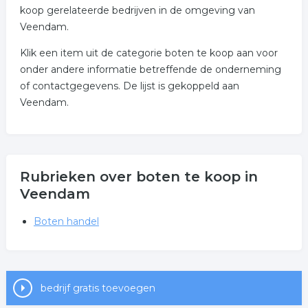
koop gerelateerde bedrijven in de omgeving van
Veendam.
Klik een item uit de categorie boten te koop aan voor
onder andere informatie betreffende de onderneming
of contactgegevens. De lijst is gekoppeld aan
Veendam.
Rubrieken over boten te koop in
Veendam
Boten handel
bedrijf gratis toevoegen