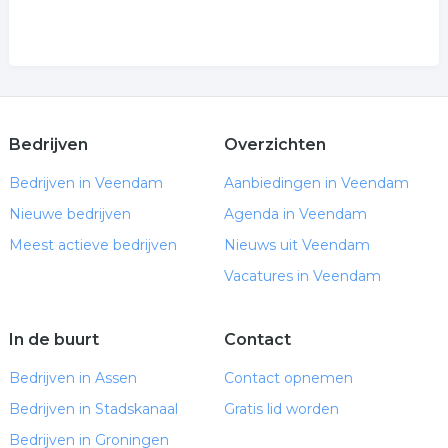
Bedrijven
Overzichten
Bedrijven in Veendam
Aanbiedingen in Veendam
Nieuwe bedrijven
Agenda in Veendam
Meest actieve bedrijven
Nieuws uit Veendam
Vacatures in Veendam
In de buurt
Contact
Bedrijven in Assen
Contact opnemen
Bedrijven in Stadskanaal
Gratis lid worden
Bedrijven in Groningen