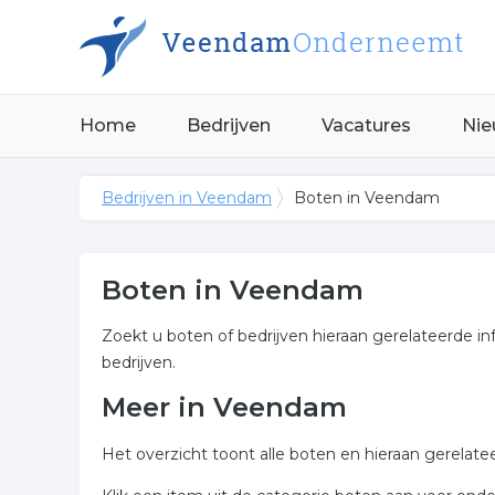
Home
Bedrijven
Vacatures
Nie
Bedrijven in Veendam
Boten in Veendam
Boten in Veendam
Zoekt u boten of bedrijven hieraan gerelateerde in
bedrijven.
Meer in Veendam
Het overzicht toont alle boten en hieraan gerelate