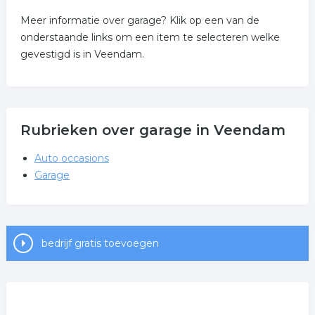
Meer informatie over garage? Klik op een van de
onderstaande links om een item te selecteren welke
gevestigd is in Veendam.
Rubrieken over garage in Veendam
Auto occasions
Garage
bedrijf gratis toevoegen