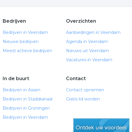
Bedrijven
Overzichten
Bedrijven in Veendam
Aanbiedingen in Veendam
Nieuwe bedrijven
Agenda in Veendam
Meest actieve bedrijven
Nieuws uit Veendam
Vacatures in Veendam
In de buurt
Contact
Bedrijven in Assen
Contact opnemen
Bedrijven in Stadskanaal
Gratis lid worden
Bedrijven in Groningen
Bedrijven in Veendam