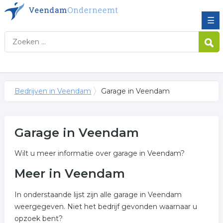
☰
Bedrijven in Veendam
Garage in Veendam
Garage in Veendam
Wilt u meer informatie over garage in Veendam?
Meer in Veendam
In onderstaande lijst zijn alle garage in Veendam
weergegeven. Niet het bedrijf gevonden waarnaar u
opzoek bent?