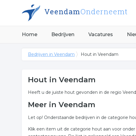
Home
Bedrijven
Vacatures
Nie
Bedrijven in Veendam
Hout in Veendam
Hout in Veendam
Heeft u de juiste hout gevonden in de regio Vee
Meer in Veendam
Let op! Onderstaande bedrijven in de categorie ho
Klik een item uit de categorie hout aan voor onde